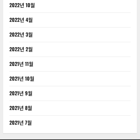
2022년 10월
2022년 4월
2022년 3월
2022년 2월
2021년 11월
2021년 10월
2021년 9월
2021년 8월
2021년 7월