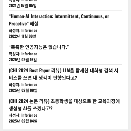
2021년 07월 05일
“Human-AI Interaction: Intermittent, Continuous, or
Proactive” 해설
작성자: Inforience
2022년 11월 09일
“촉촉한 인공지능은 없습니다.”
작성자: Inforience
2025년 02월 16일
(CHI 2024 Best Paper 리뷰) LLM을 탑재한 대화형 검색 서
비스를 쓰면 내 생각이 편향된다고?
작성자: Inforience
2025년 02월 08일
(CHI 2024 논문 리뷰) 초등학생을 대상으로 한 교육과정에
생성형 AI를 쓰겠다고?
작성자: Inforience
2025년 02월 04일