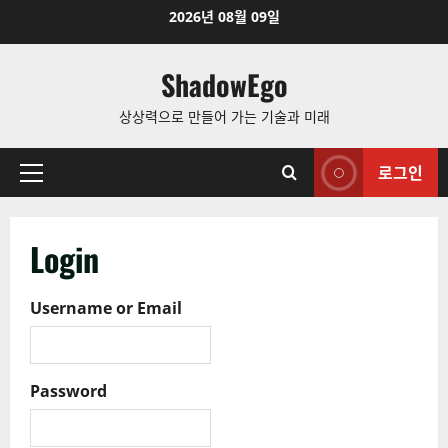
Skip
2026년 08월 09일
to
content
ShadowEgo
상상력으로 만들어 가는 기술과 미래
로그인
Primary
Menu
Login
Username or Email
Password