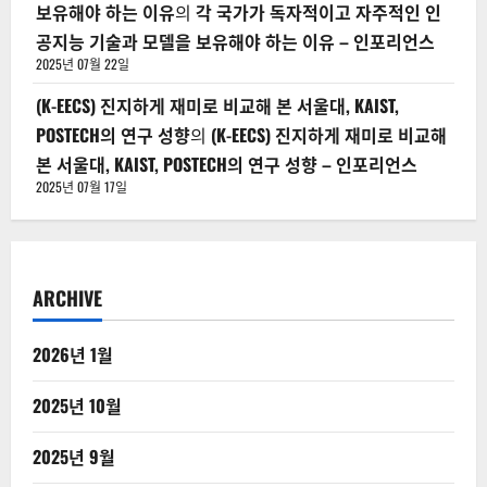
보유해야 하는 이유
의
각 국가가 독자적이고 자주적인 인
공지능 기술과 모델을 보유해야 하는 이유 – 인포리언스
2025년 07월 22일
(K-EECS) 진지하게 재미로 비교해 본 서울대, KAIST,
POSTECH의 연구 성향
의
(K-EECS) 진지하게 재미로 비교해
본 서울대, KAIST, POSTECH의 연구 성향 – 인포리언스
2025년 07월 17일
ARCHIVE
2026년 1월
2025년 10월
2025년 9월