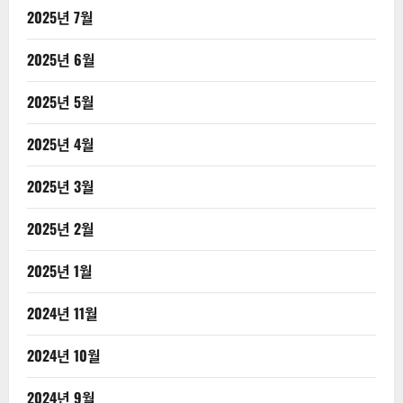
2025년 7월
2025년 6월
2025년 5월
2025년 4월
2025년 3월
2025년 2월
2025년 1월
2024년 11월
2024년 10월
2024년 9월