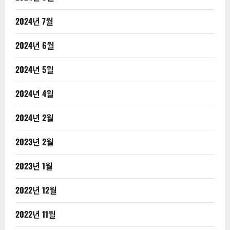
2024년 7월
2024년 6월
2024년 5월
2024년 4월
2024년 2월
2023년 2월
2023년 1월
2022년 12월
2022년 11월