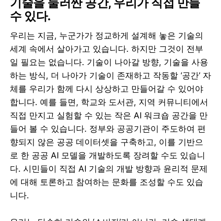
기술을 둘러싼 공간, 우리가 직접 만들
수 있다.
우리는 지금, 누군가가 정교하게 설계해 놓은 기술의
세계 속에서 살아가고 있습니다. 하지만 그것이 전부
일 필요는 없습니다. 기술이 나아갈 방향, 기술을 사용
하는 방식, 더 나아가 기술이 존재하고 작동할 ‘공간’ 자
체를 우리가 함께 다시 상상하고 만들어갈 수 있어야
합니다. 예를 들면, 학교와 도서관, 지역 커뮤니티에서
직접 만지고 실험할 수 있는 작은 AI 워크숍 공간을 만
들어 볼 수 있습니다. 정부와 공공기관이 주도하여 편
향되지 않은 공공 데이터셋을 구축하고, 이를 기반으
로 한 공공 AI 모델을 개발하도록 장려할 수도 있습니
다. 시민들이 직접 AI 기술의 개발 방향과 윤리적 문제
에 대해 토론하고 참여하는 문화를 조성할 수도 있습
니다.