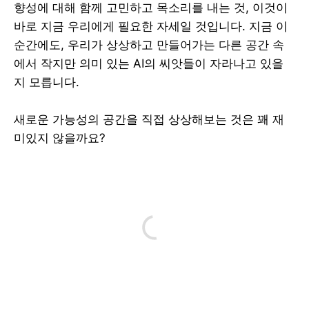
향성에 대해 함께 고민하고 목소리를 내는 것, 이것이
바로 지금 우리에게 필요한 자세일 것입니다. 지금 이
순간에도, 우리가 상상하고 만들어가는 다른 공간 속
에서 작지만 의미 있는 AI의 씨앗들이 자라나고 있을
지 모릅니다.
새로운 가능성의 공간을 직접 상상해보는 것은 꽤 재
미있지 않을까요?