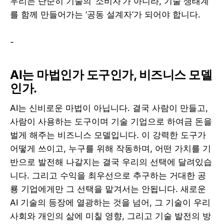
우리는 단순히 기술의 ‘소비자’가 아니라, 기술 생태계
를 함께 만들어가는 ‘공동 설계자’가 되어야 합니다.
-
AI는 마법인가 도구인가, 비즈니스 모델
인가.
AI는 신비로운 마법이 아닙니다. 결국 사람이 만들고,
사람이 사용하는 도구이며 기술 기업으로 하여금 돈을
벌게 해주는 비즈니스 모델입니다. 이 강력한 도구가
어떻게 쓰이고, 누구를 위해 작동하며, 어떤 가치를 기
반으로 발전해 나갈지는 결국 우리의 선택에 달려있습
니다. 그리고 수익을 최우선으로 추구하는 거대한 공
룡 기업에게만 그 선택을 맡겨서는 안됩니다. 새로운
AI 기술의 등장에 열광하는 것을 넘어, 그 기술이 우리
사회와 개인의 삶에 미칠 영향, 그리고 기술 발전의 방