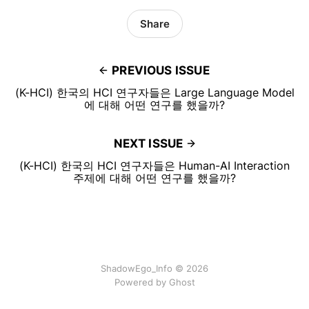
Share
PREVIOUS ISSUE
(K-HCI) 한국의 HCI 연구자들은 Large Language Model
에 대해 어떤 연구를 했을까?
NEXT ISSUE
(K-HCI) 한국의 HCI 연구자들은 Human-AI Interaction
주제에 대해 어떤 연구를 했을까?
ShadowEgo_Info © 2026
Powered by
Ghost