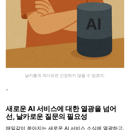
날카롭게 쳐다보면 긴장하지 않을 수 없겠지.
-
새로운 AI 서비스에 대한 열광을 넘어
선, 날카로운 질문의 필요성
매일같이 쏟아지는 새로운 AI 서비스 소식에 열광하고,