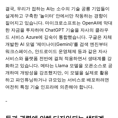
결국, 우리가 접하는 AI는 소수의 기술 공룡 기업들이
설계하고 구축한 ‘놀이터’ 안에서만 작동하는 경향이
짙어지고 있습니다. 마이크로소프트는 OpenAI에 막대
한 자금을 투자하며 ChatGPT 기술을 자사의 클라우
드 서비스 Azure에 깊숙이 통합했습니다. 구글은 자체
개발한 AI 모델 '제미나이(Gemini)'를 검색 엔진부터
워크스페이스, 안드로이드 운영체제 등과 같은 자사
서비스와 플랫폼 전반에 걸쳐 적용하면서 생태계를 강
화하고 있습니다. 메타는 Llama 모델을 오픈소스로 공
개하며 개방성을 강조했지만, 이 모델을 실제로 활용
하고 파인튜닝하거나 규모있는 서비스로 배포하려면
여전히 특정 기술 인프라에 의존해야 합니다.
-