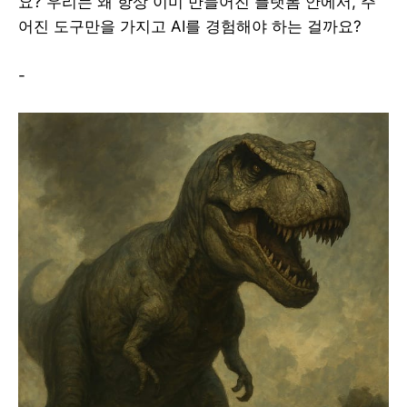
요? 우리는 왜 항상 이미 만들어진 플랫폼 안에서, 주
어진 도구만을 가지고 AI를 경험해야 하는 걸까요?
-