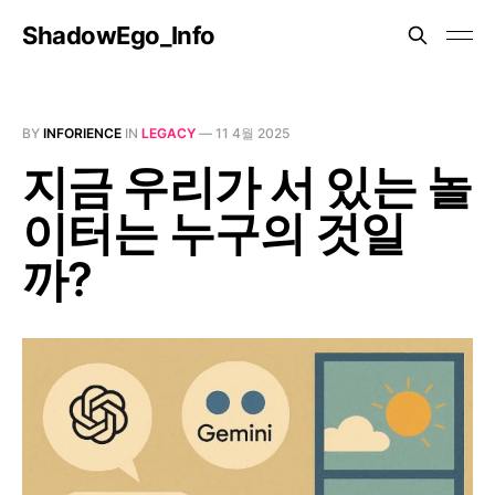
ShadowEgo_Info
BY
INFORIENCE
IN
LEGACY
—
11 4월 2025
지금 우리가 서 있는 놀
이터는 누구의 것일
까?