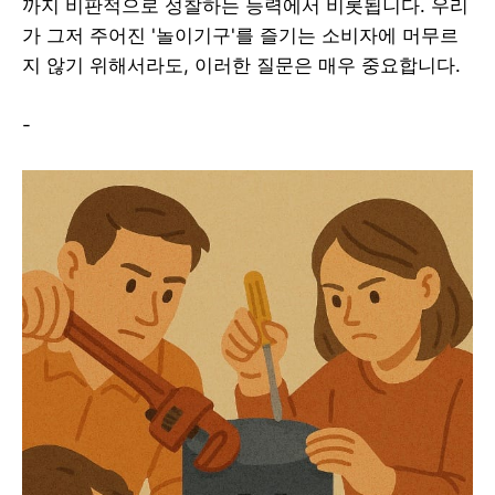
까지 비판적으로 성찰하는 능력에서 비롯됩니다. 우리
가 그저 주어진 '놀이기구'를 즐기는 소비자에 머무르
지 않기 위해서라도, 이러한 질문은 매우 중요합니다.
-