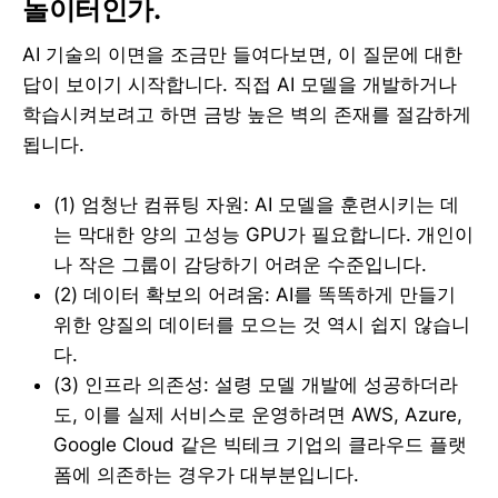
놀이터인가.
AI 기술의 이면을 조금만 들여다보면, 이 질문에 대한
답이 보이기 시작합니다. 직접 AI 모델을 개발하거나
학습시켜보려고 하면 금방 높은 벽의 존재를 절감하게
됩니다.
(1) 엄청난 컴퓨팅 자원: AI 모델을 훈련시키는 데
는 막대한 양의 고성능 GPU가 필요합니다. 개인이
나 작은 그룹이 감당하기 어려운 수준입니다.
(2) 데이터 확보의 어려움: AI를 똑똑하게 만들기
위한 양질의 데이터를 모으는 것 역시 쉽지 않습니
다.
(3) 인프라 의존성: 설령 모델 개발에 성공하더라
도, 이를 실제 서비스로 운영하려면 AWS, Azure,
Google Cloud 같은 빅테크 기업의 클라우드 플랫
폼에 의존하는 경우가 대부분입니다.