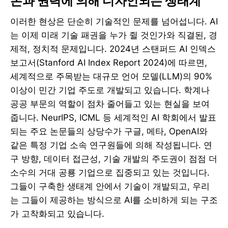
돈과 권력에 의해 디자인되는 생태계
이러한 현상은 단순히 기술적인 문제를 넘어섭니다. AI
는 이제 미래 기술 패권을 누가 쥘 것인가와 직결된, 경
제적, 정치적 문제입니다. 2024년 스탠퍼드 AI 인덱스
보고서(Stanford AI Index Report 2024)에 따르면,
세계적으로 주목받는 대규모 언어 모델(LLM)의 90%
이상이 민간 기업 주도로 개발되고 있습니다. 학계나
공공 부문의 역할이 점차 줄어들고 있는 현실을 보여
줍니다. NeurIPS, ICML 등 세계적인 AI 학회에서 발표
되는 주요 논문들의 상당수가 구글, 메타, OpenAI와
같은 특정 기업 소속 연구원들에 의해 작성됩니다. 연
구 방향, 데이터 접근성, 기술 개발의 주도권이 점점 더
소수의 거대 공룡 기업으로 집중되고 있는 것입니다.
그들이 구축한 생태계 안에서 기술이 개발되고, 우리
는 그들이 제공하는 방식으로 AI를 소비하게 되는 구조
가 고착화되고 있습니다.