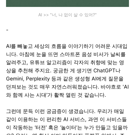
AI >> "너, 나 없이 살 수 있어?"
-
AI를 빼놓고 세상의 흐름을 이야기하기 어려운 시대입
니다. 아침에 눈을 뜨면 스마트폰 음성 비서가 날씨를
알려주고, 유튜브 알고리즘이 각자의 취향에 맞는 영
상을 추천해 주지요. 궁금한 게 생기면 ChatGPT나
Gemini, Perplexity 등과 같은 생성형 AI에게 질문을
던져보는 것도 매우 자연스러워졌습니다. 바야흐로 'AI
와 함께 사는 시대’가 활짝 열린 것 같습니다.
그런데 문득 이런 궁금증이 생겼습니다. 우리가 매일
같이 이용하는 이 편리한 AI 서비스, 과연 이 서비스들
이 작동하는 ‘터전’ 혹은 ‘놀이터’는 누가 만들고 있을까