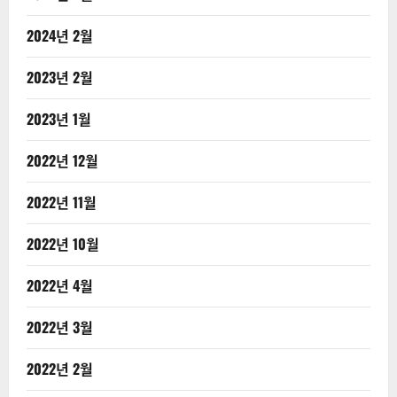
2024년 2월
2023년 2월
2023년 1월
2022년 12월
2022년 11월
2022년 10월
2022년 4월
2022년 3월
2022년 2월