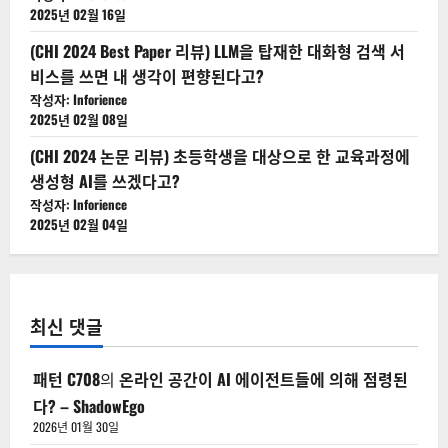
2025년 02월 16일
(CHI 2024 Best Paper 리뷰) LLM을 탑재한 대화형 검색 서
비스를 쓰면 내 생각이 편향된다고?
작성자: Inforience
2025년 02월 08일
(CHI 2024 논문 리뷰) 초등학생을 대상으로 한 교육과정에
생성형 AI를 쓰겠다고?
작성자: Inforience
2025년 02월 04일
최신 댓글
패턴 C708
의
온라인 공간이 AI 에이전트들에 의해 점령된
다? – ShadowEgo
2026년 01월 30일