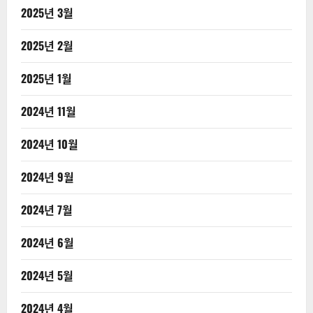
2025년 3월
2025년 2월
2025년 1월
2024년 11월
2024년 10월
2024년 9월
2024년 7월
2024년 6월
2024년 5월
2024년 4월