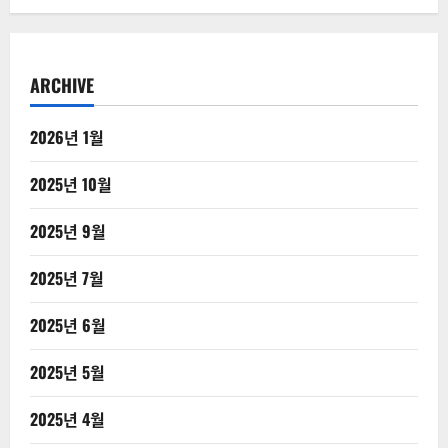
ARCHIVE
2026년 1월
2025년 10월
2025년 9월
2025년 7월
2025년 6월
2025년 5월
2025년 4월