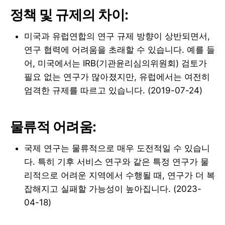
정책 및 규제의 차이:
미국과 유럽연합의 연구 규제 방향이 상반되면서,
연구 협력에 어려움을 초래할 수 있습니다. 예를 들
어, 미국에서는 IRB(기관윤리심의위원회) 검토가
필요 없는 연구가 많아졌지만, 유럽에서는 여전히
엄격한 규제를 따르고 있습니다. (2019-07-24)
물류적 어려움:
국제 연구는 물류적으로 매우 도전적일 수 있습니
다. 특히 기후 서비스 연구와 같은 특정 연구가 물
리적으로 어려운 지역에서 수행될 때, 연구가 더 복
잡해지고 실패할 가능성이 높아집니다. (2023-
04-18)