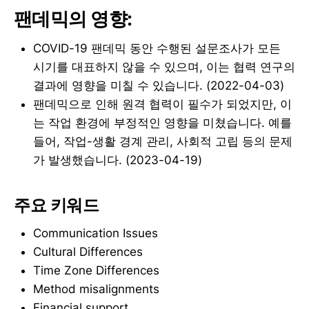
팬데믹의 영향:
COVID-19 팬데믹 동안 수행된 설문조사가 모든
시기를 대표하지 않을 수 있으며, 이는 협력 연구의
결과에 영향을 미칠 수 있습니다. (2022-04-03)
팬데믹으로 인해 원격 협력이 필수가 되었지만, 이
는 작업 환경에 부정적인 영향을 미쳤습니다. 예를
들어, 작업-생활 경계 관리, 사회적 고립 등의 문제
가 발생했습니다. (2023-04-19)
주요 키워드
Communication Issues
Cultural Differences
Time Zone Differences
Method misalignments
Financial support