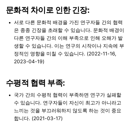
문화적 차이로 인한 긴장:
서로 다른 문화적 배경을 가진 연구자들 간의 협력
은 종종 긴장을 초래할 수 있습니다. 문화적 배경이
다른 연구자들 간의 이해 부족으로 인해 오해가 발
생할 수 있습니다. 이는 연구의 시작이나 지속에 부
정적인 영향을 미칠 수 있습니다. (2022-11-16,
2023-04-19)
수평적 협력 부족:
국가 간의 수평적 협력이 부족하면 연구가 실패할
수 있습니다. 연구자들이 자신이 최고가 아니라고
느끼는 것을 부끄러워하지 않도록 하는 것이 중요
합니다. (2021-03-17)