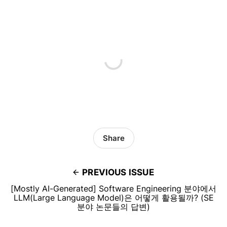
Share
PREVIOUS ISSUE
[Mostly AI-Generated] Software Engineering 분야에서
LLM(Large Language Model)은 어떻게 활용될까? (SE
분야 논문들의 답변)