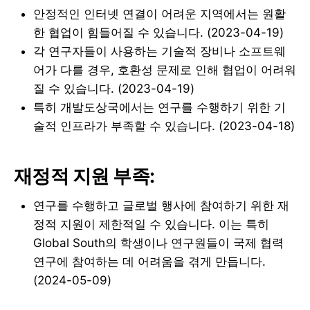
안정적인 인터넷 연결이 어려운 지역에서는 원활
한 협업이 힘들어질 수 있습니다. (2023-04-19)
각 연구자들이 사용하는 기술적 장비나 소프트웨
어가 다를 경우, 호환성 문제로 인해 협업이 어려워
질 수 있습니다. (2023-04-19)
특히 개발도상국에서는 연구를 수행하기 위한 기
술적 인프라가 부족할 수 있습니다. (2023-04-18)
재정적 지원 부족:
연구를 수행하고 글로벌 행사에 참여하기 위한 재
정적 지원이 제한적일 수 있습니다. 이는 특히
Global South의 학생이나 연구원들이 국제 협력
연구에 참여하는 데 어려움을 겪게 만듭니다.
(2024-05-09)