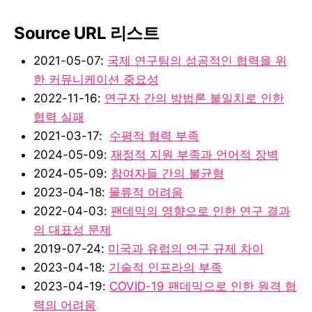
Source URL 리스트
2021-05-07:
국제 연구팀의 성공적인 협력을 위
한 커뮤니케이션 중요성
2022-11-16:
연구자 간의 방법론 불일치로 인한
협력 실패
2021-03-17:
수평적 협력 부족
2024-05-09:
재정적 지원 부족과 언어적 장벽
2024-05-09:
참여자들 간의 불균형
2023-04-18:
물류적 어려움
2022-04-03:
팬데믹의 영향으로 인한 연구 결과
의 대표성 문제
2019-07-24:
미국과 유럽의 연구 규제 차이
2023-04-18:
기술적 인프라의 부족
2023-04-19:
COVID-19 팬데믹으로 인한 원격 협
력의 어려움