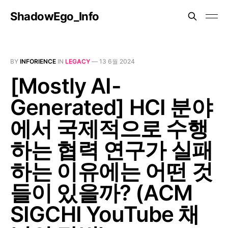
ShadowEgo_Info
BY
INFORIENCE
IN
LEGACY
—
13 6월 2024
[Mostly AI-
Generated] HCI 분야
에서 국제적으로 수행
하는 협력 연구가 실패
하는 이유에는 어떤 것
들이 있을까? (ACM
SIGCHI YouTube 채