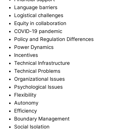
Language barriers
Logistical challenges
Equity in collaboration
COVID-19 pandemic
Policy and Regulation Differences
Power Dynamics
Incentives
Technical Infrastructure
Technical Problems
Organizational Issues
Psychological Issues
Flexibility
Autonomy
Efficiency
Boundary Management
Social Isolation