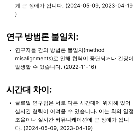
게 큰 장애가 됩니다. (2024-05-09, 2023-04-19
)
연구 방법론 불일치:
연구자들 간의 방법론 불일치(method
misalignments)로 인해 협력이 중단되거나 긴장이
발생할 수 있습니다. (2022-11-16)
시간대 차이:
글로벌 연구팀은 서로 다른 시간대에 위치해 있어
실시간 협력이 어려울 수 있습니다. 이는 회의 일정
조율이나 실시간 커뮤니케이션에 큰 장애가 됩니
다. (2024-05-09, 2023-04-19)