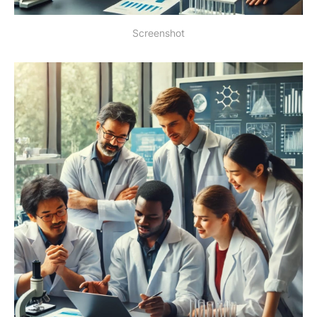
Screenshot