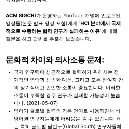
ACM SIGCHI
가 운영하는 YouTube 채널에 업로드된
영상들(논문 발표 영상 포함)에게 “
HCI 분야에서 국제
적으로 수행하는 협력 연구가 실패하는 이유
”에 대해
질문을 하고 답변을 추출해 보았습니다.
문화적 차이와 의사소통 문제:
국제 연구팀이 성공적으로 협력하기 위해서는 정
기적인 연락과 신속한 대응, 그리고 모든 참여자 간
의 정기적이고 빈번한 소통이 중요합니다. 이러한
소통이 부족할 경우 연구가 실패할 가능성이 높습
니다. (2021-05-07)
영어가 글로벌 협력의 기본 언어로 사용되면서 비
영어권 연구자들에게 어려움을 줄 수 있습니다. 이
는 특히 글로벌 남반구(Global South) 연구자들에