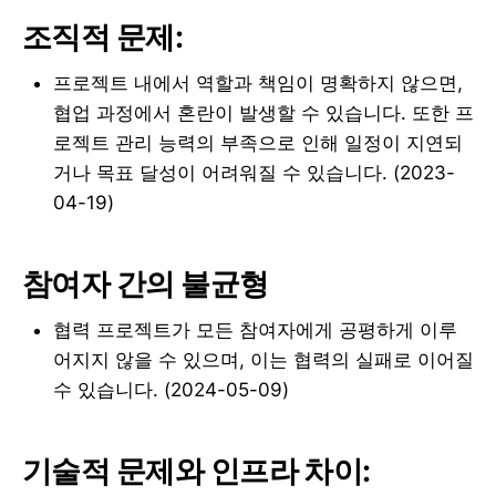
조직적 문제:
프로젝트 내에서 역할과 책임이 명확하지 않으면,
협업 과정에서 혼란이 발생할 수 있습니다. 또한 프
로젝트 관리 능력의 부족으로 인해 일정이 지연되
거나 목표 달성이 어려워질 수 있습니다. (2023-
04-19)
참여자 간의 불균형
협력 프로젝트가 모든 참여자에게 공평하게 이루
어지지 않을 수 있으며, 이는 협력의 실패로 이어질
수 있습니다. (2024-05-09)
기술적 문제와 인프라 차이: