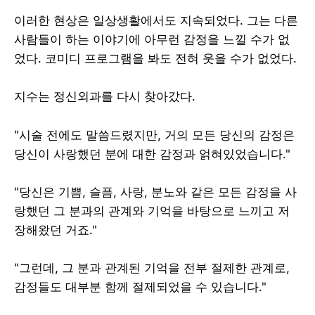
이러한 현상은 일상생활에서도 지속되었다. 그는 다른
사람들이 하는 이야기에 아무런 감정을 느낄 수가 없
었다. 코미디 프로그램을 봐도 전혀 웃을 수가 없었다.
지수는 정신외과를 다시 찾아갔다.
"시술 전에도 말씀드렸지만, 거의 모든 당신의 감정은
당신이 사랑했던 분에 대한 감정과 얽혀있었습니다."
"당신은 기쁨, 슬픔, 사랑, 분노와 같은 모든 감정을 사
랑했던 그 분과의 관계와 기억을 바탕으로 느끼고 저
장해왔던 거죠."
"그런데, 그 분과 관계된 기억을 전부 절제한 관계로,
감정들도 대부분 함께 절제되었을 수 있습니다."