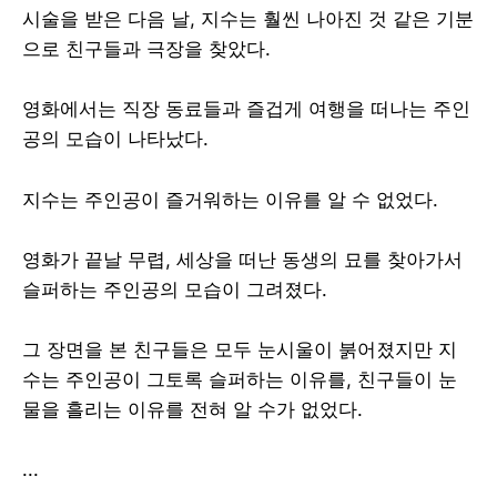
시술을 받은 다음 날, 지수는 훨씬 나아진 것 같은 기분
으로 친구들과 극장을 찾았다.
영화에서는 직장 동료들과 즐겁게 여행을 떠나는 주인
공의 모습이 나타났다.
지수는 주인공이 즐거워하는 이유를 알 수 없었다.
영화가 끝날 무렵, 세상을 떠난 동생의 묘를 찾아가서
슬퍼하는 주인공의 모습이 그려졌다.
그 장면을 본 친구들은 모두 눈시울이 붉어졌지만 지
수는 주인공이 그토록 슬퍼하는 이유를, 친구들이 눈
물을 흘리는 이유를 전혀 알 수가 없었다.
...