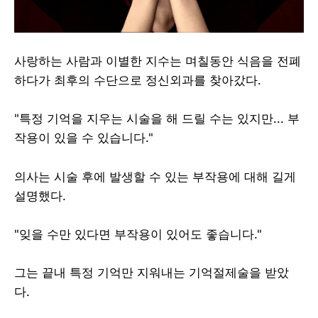
사랑하는 사람과 이별한 지수는 며칠동안 식음을 전폐
하다가 최후의 수단으로 정신외과를 찾아갔다.
"특정 기억을 지우는 시술을 해 드릴 수는 있지만... 부
작용이 있을 수 있습니다."
의사는 시술 후에 발생할 수 있는 부작용에 대해 길게
설명했다.
"잊을 수만 있다면 부작용이 있어도 좋습니다."
그는 끝내 특정 기억만 지워내는 기억절제술을 받았
다.