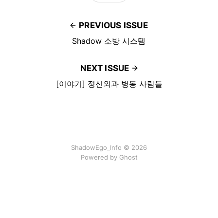
PREVIOUS ISSUE
Shadow 소방 시스템
NEXT ISSUE
[이야기] 정신외과 병동 사람들
ShadowEgo_Info © 2026
Powered by
Ghost