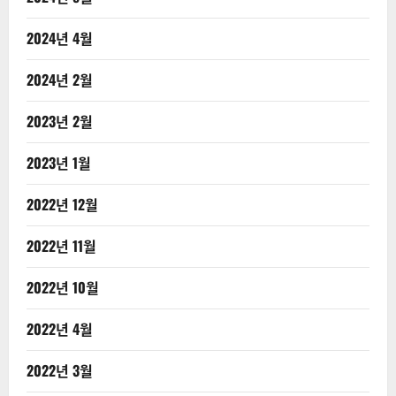
2024년 4월
2024년 2월
2023년 2월
2023년 1월
2022년 12월
2022년 11월
2022년 10월
2022년 4월
2022년 3월