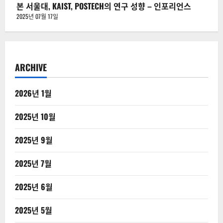
본 서울대, KAIST, POSTECH의 연구 성향 – 인포리언스
2025년 07월 17일
ARCHIVE
2026년 1월
2025년 10월
2025년 9월
2025년 7월
2025년 6월
2025년 5월