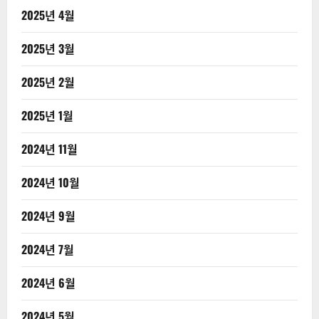
2025년 4월
2025년 3월
2025년 2월
2025년 1월
2024년 11월
2024년 10월
2024년 9월
2024년 7월
2024년 6월
2024년 5월