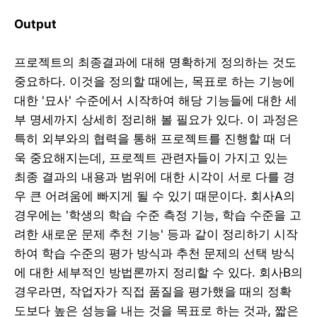
Output
프로젝트의 최종결과에 대해 명확하게 정의하는 것도
중요하다. 이것을 정의할 때에는, 목표로 하는 기능에
대한 '묘사' 수준에서 시작하여 해당 기능들에 대한 세
부 명세까지 상세히 정리해 볼 필요가 있다. 이 과정은
특히 외부와의 협력을 통해 프로젝트를 진행할 때 더
욱 중요해지는데, 프로젝트 관련자들이 가지고 있는
최종 결과의 내용과 범위에 대한 시각이 서로 다를 경
우 큰 어려움에 빠지게 될 수 있기 때문이다. 회사A의
경우에는 '학생의 학습 수준 측정 기능, 학습 수준을 고
려한 새로운 문제 추천 기능' 등과 같이 정리하기 시작
하여 학습 수준의 평가 방식과 추천 문제의 선택 방식
에 대한 세부적인 방법론까지 정리할 수 있다. 회사B의
경우라면, 작업자가 직접 품질을 평가했을 때의 정확
도보다 높은 성능을 내는 것을 목표로 하는 것과, 짧은