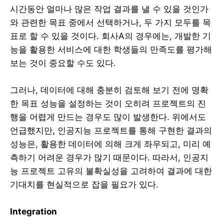
시간동안 얼마나 많은 작업 결과를 낼 수 있을 것인가
와 관련한 목표 중에서 선택하거나, 두 가지 모두를 목
표로 할 수 있을 것이다. 회사A의 경우에는, 개발한 기
능을 활용한 서비스에 대한 학생들의 만족도를 평가해
보는 것이 중요할 수도 있다.
그러나, 데이터에 대해 충분히 검토해 보기 전에 명확
한 목표 성능을 설정하는 것이 오히려 프로젝트의 진
행을 어렵게 만드는 경우도 많이 발생한다. 위에서도
언급했지만, 인공지능 프로젝트를 통해 구현한 결과의
성능은, 활용한 데이터에 의해 크게 좌우되고, 미리 예
측하기 어려운 경우가 많기 때문이다. 따라서, 인공지
능 프로젝트 고유의 불확실성을 고려하여 결과에 대한
기대치를 현실적으로 잡을 필요가 있다.
Integration