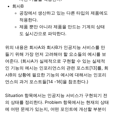
회사B
공장에서 생산하고 있는 다른 타입의 제품에도
적용한다.
제품 뿐만 아니라 제품을 만드는 기계의 상태
도 실시간으로 파악한다.
위의 내용은 회사A와 회사B가 인공지능 서비스를 만
들기 위해 가장 먼저 고려해야 할 요소들의 예시를 보
여준다. (회사A가 실제적으로 구현할 수 있는 실제적
인 기능의 예시는 인포리언스의 관련 포스트[13]를, 회
사B의 상황에 필요한 기능의 예시에 대해서는 인포리
언스의 과거 포스트들[14 -16]을 참조한다.)
Situation 항목에서는 인공지능 서비스가 구현되기 전
의 상태를 정리한다. Problem 항목에서는 현재의 상태
에 어떤 문제가 있는지, 어떤 포인트에 개선할 부분이