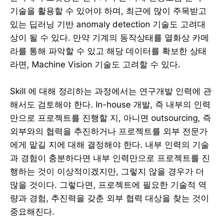
기술을 활용할 수 있어야 하며, 최근에 많이 주목받고
있는 딥러닝 기반 anomaly detection 기술도 고려대
상이 될 수 있다. 만약 기계의 동작상태를 열화상 카메
라를 통해 파악할 수 있고 해당 데이터를 확보한 상태
라면, Machine Vision 기술도 고려할 수 있다.
Skill 에 대해 정리하는 과정에서는 연구개발 인력에 관
해서도 검토해야 한다. In-house 개발, 즉 내부의 인력
만으로 프로젝트를 진행할 지, 아니면 outsourcing, 즉
외부와의 협력을 추진하거나 프로젝트를 외부 전문가
에게 맡길 지에 대해 결정해야 한다. 내부 인력의 기술
과 경험이 충분하다면 내부 인력만으로 프로젝트를 진
행하는 것이 이상적이겠지만, 그렇지 않을 경우가 더
많을 것이다. 그렇다면, 프로젝트에 필요한 기술적 역
량과 경험, 추진력을 갖춘 외부 협력 대상을 찾는 것이
중요해진다.