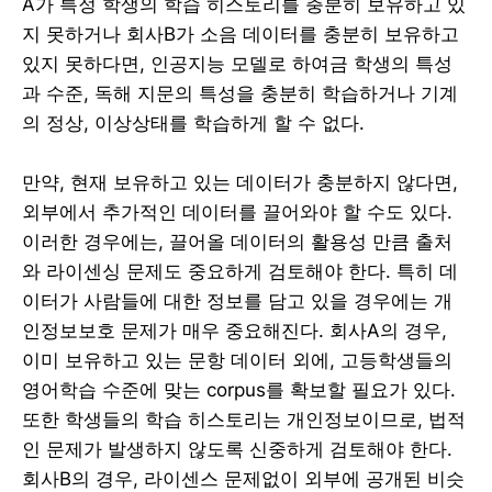
A가 특정 학생의 학습 히스토리를 충분히 보유하고 있
지 못하거나 회사B가 소음 데이터를 충분히 보유하고
있지 못하다면, 인공지능 모델로 하여금 학생의 특성
과 수준, 독해 지문의 특성을 충분히 학습하거나 기계
의 정상, 이상상태를 학습하게 할 수 없다.
만약, 현재 보유하고 있는 데이터가 충분하지 않다면,
외부에서 추가적인 데이터를 끌어와야 할 수도 있다.
이러한 경우에는, 끌어올 데이터의 활용성 만큼 출처
와 라이센싱 문제도 중요하게 검토해야 한다. 특히 데
이터가 사람들에 대한 정보를 담고 있을 경우에는 개
인정보보호 문제가 매우 중요해진다. 회사A의 경우,
이미 보유하고 있는 문항 데이터 외에, 고등학생들의
영어학습 수준에 맞는 corpus를 확보할 필요가 있다.
또한 학생들의 학습 히스토리는 개인정보이므로, 법적
인 문제가 발생하지 않도록 신중하게 검토해야 한다.
회사B의 경우, 라이센스 문제없이 외부에 공개된 비슷