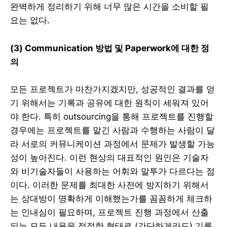
완벽하게 정리하기 위해 너무 많은 시간을 소비할 필
요는 없다.
(3) Communication 방법 및 Paperwork에 대한 정
의
모든 프로젝트가 마찬가지겠지만, 성공적인 결과를 얻
기 위해서는 기록과 공유에 대한 원칙이 세워져 있어
야 한다. 특히 outsourcing을 통해 프로젝트를 진행할
경우에는 프로젝트를 맡긴 사람과 수행하는 사람이 달
라 서로의 커뮤니케이션 과정에서 문제가 발생할 가능
성이 높아진다. 이런 현상의 대표적인 원인은 기술자
와 비기술자들이 사용하는 어휘와 말투가 다르다는 점
이다. 이러한 문제를 최대한 사전에 방지하기 위해서
는 상대방이 명확하게 이해했는가를 꼼꼼하게 체크하
는 인내심이 필요하며, 프로젝트 진행 과정에서 산출
되는 모든 내용을 적절한 형태로 (간단하게라도) 기록