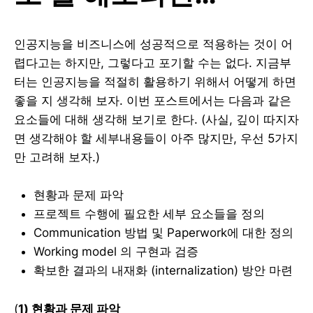
인공지능을 비즈니스에 성공적으로 적용하는 것이 어
렵다고는 하지만, 그렇다고 포기할 수는 없다. 지금부
터는 인공지능을 적절히 활용하기 위해서 어떻게 하면
좋을 지 생각해 보자. 이번 포스트에서는 다음과 같은
요소들에 대해 생각해 보기로 한다. (사실, 깊이 따지자
면 생각해야 할 세부내용들이 아주 많지만, 우선 5가지
만 고려해 보자.)
현황과 문제 파악
프로젝트 수행에 필요한 세부 요소들을 정의
Communication 방법 및 Paperwork에 대한 정의
Working model 의 구현과 검증
확보한 결과의 내재화 (internalization) 방안 마련
(
1) 현황과 문제 파악