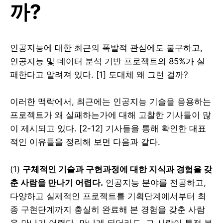
까?
인공지능에 대한 최근의 폭발적 관심에도 불구하고,
인공지능 및 데이터 분석 기반 프로젝트의 85%가 실
패한다고 알려져 있다. [1] 도대체 왜 그런 걸까?
이러한 맥락에서, 최근에는 인공지능 기술을 응용하는
프로젝트가 왜 실패하는가에 대해 고찰한 기사들이 많
이 제시되고 있다. [2-12] 기사들을 통해 확인한 대표
적인 이유들을 정리해 보면 다음과 같다.
(1)
구체적인 기술과 구현과정에 대한 지식과 경험을 갖
춘 사람을 만나기 어렵다.
인공지능 분야를 전공하고,
다양하고 실제적인 프로젝트를 기획단계에서부터 최
종 구현단계까지 충실히 완료해 본 경험을 갖춘 사람
을 만나기 어렵다. 만나게 되더라도, 그 사람이 특정 분