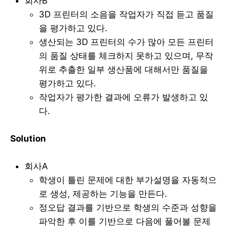
회사B
3D 프린터의 소음을 작업자가 직접 듣고 품질
을 평가하고 있다.
생산되는 3D 프린터의 수가 많아 모든 프린터
의 품질 상태를 체크하지 못하고 있으며, 무작
위로 추출한 일부 생산품에 대해서만 품질을
평가하고 있다.
작업자가 평가한 결과에 오류가 발생하고 있
다.
Solution
회사A
학생이 틀린 문제에 대한 부가설명을 자동적으
로 생성, 제공하는 기능을 만든다.
정오답 결과를 기반으로 학생의 수준과 성향을
파악한 후 이를 기반으로 다음에 풀어볼 문제