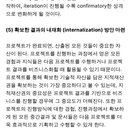
작하여, iteration이 진행될 수록 confirmatory한 성격
으로 변화하게 될 것이다.
(5) 확보한 결과의 내재화 (internalization) 방안 마련
프로젝트가 완료되면, 산출된 모든 것들이 중요한 자
산이 된다. 프로젝트를 진행하는 과정에서 얻은 모든
경험과 지식들은 다음 프로젝트를 수행하거나 프로젝
트 결과를 비즈니스화할 때 활용될 수 있기 때문이다.
프로젝트를 통해 확보한 기술적 자산을 담은 지적재산
권을 확보하는 것이 가장 중요하다고 볼 수 있는데, 지
적재산권의 중요성은 프로젝트 결과를 기반으로 비즈
니스를 진행할 경우에 그 중요도가 더해진다. 또한 프
로젝트의 진행방식에 대한 경험, 진행과정에서 확보하
게 된 모든 중간결과 및 문서들은 다음 프로젝트를 더
욱 효과적으로 기획하고 수행할 수 있게 한다.