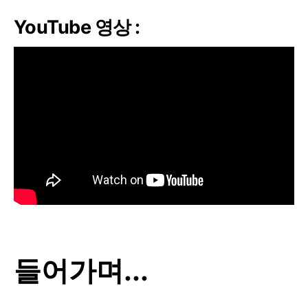
YouTube 영상 :
들어가며...