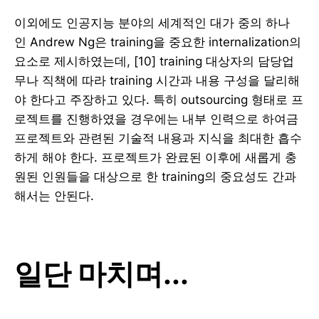
이외에도 인공지능 분야의 세계적인 대가 중의 하나
인 Andrew Ng은 training을 중요한 internalization의
요소로 제시하였는데, [10] training 대상자의 담당업
무나 직책에 따라 training 시간과 내용 구성을 달리해
야 한다고 주장하고 있다. 특히 outsourcing 형태로 프
로젝트를 진행하였을 경우에는 내부 인력으로 하여금
프로젝트와 관련된 기술적 내용과 지식을 최대한 흡수
하게 해야 한다. 프로젝트가 완료된 이후에 새롭게 충
원된 인원들을 대상으로 한 training의 중요성도 간과
해서는 안된다.
일단 마치며...