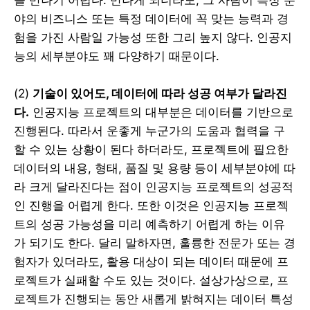
야의 비즈니스 또는 특정 데이터에 꼭 맞는 능력과 경
험을 가진 사람일 가능성 또한 그리 높지 않다. 인공지
능의 세부분야도 꽤 다양하기 때문이다.
(2)
기술이 있어도, 데이터에 따라 성공 여부가 달라진
다.
인공지능 프로젝트의 대부분은 데이터를 기반으로
진행된다. 따라서 운좋게 누군가의 도움과 협력을 구
할 수 있는 상황이 된다 하더라도, 프로젝트에 필요한
데이터의 내용, 형태, 품질 및 용량 등이 세부분야에 따
라 크게 달라진다는 점이 인공지능 프로젝트의 성공적
인 진행을 어렵게 한다. 또한 이것은 인공지능 프로젝
트의 성공 가능성을 미리 예측하기 어렵게 하는 이유
가 되기도 한다. 달리 말하자면, 훌륭한 전문가 또는 경
험자가 있더라도, 활용 대상이 되는 데이터 때문에 프
로젝트가 실패할 수도 있는 것이다. 설상가상으로, 프
로젝트가 진행되는 동안 새롭게 밝혀지는 데이터 특성