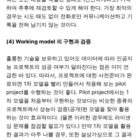
하여 추후에 재검토할 수 있게 해야 한다. 가장 최악의
경우는 시도 때도 없이 전화로만 커뮤니케이션하고 기
록을 전혀 남기지 않는 것이다.
(4) Working model 의 구현과 검증
훌륭한 기술을 보유하고 있어도 데이터에 따라 인공지
능 프로젝트의 성공 여부가 달라진다는 점은 이미 언
급한 바 있다. 따라서, 프로젝트에 대한 사전준비가 완
료되면 1차 모델을 빨리 만들어서 적용해 보는 pilot
project를 수행하는 것이 좋다. Pilot project에서는 1
차 모델을 처음부터 구현하는 것보다는 비슷한 종류의
프로젝트에서 성능이 검증(공개)된 모델을 찾아 활용
하는 것이 효과적이다. (물론 이러한 경우에도 라이센
싱 문제를 점검할 필요가 있다.) 만약 1차 모델을 활용
한 결과가 아주 나쁠 경우, 또한 설상가상으로 그 결과