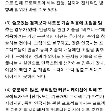
으로 인해 프로젝트의 세부 진행, 심지어 전체적인 방
향과 범위가 바뀔 수도 있다.
(3)
쓸모있는 결과보다 새로운 기술 적용에 초점을 맞
추는 경우가 있다.
인공지능 관련 기술을 "비즈니스"에
적용하려는 가장 근본적인 이유는 추가적인 수익을 창
출하는 것이다. 그럼에도 불구하고, 많은 인공지능 프
로젝트들이 인공지능의 기술적 내용에만 초점을 맞추
거나, 구체적인 성과가 없어도 인공지능 기술을 적용
했다는 사실만으로 만족스럽게 생각하는 경우가 많다.
이렇게 되면 기술 개발의 노력이 수익 창출로 제대로
이어지지 못하게 된다.
(4)
충분하지 않은, 부적절한 커뮤니케이션에 의해 프
로젝트가 무너진다.
모든 기술개발 프로젝트가 마찬가
지겠지만, 특히 인공지능 관련 프로젝트에서는 프로젝
트 관련자들 사이에서의 커뮤니케이션이 매우 중요하