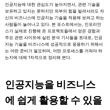
인공지능에 대한 관심도가 높아지면서, 관련 기술을
보유하고 있지는 못하지만 외부의 힘을 빌려서라도 자
신의 비즈니스에 인공지능 기술을 적용해 보려고 하는
사람들이 늘어나고 있다. 본 포스트에서는, 인포리언
스가 실제로 진행해 온 프로젝트들에서 얻은 경험과
주요 관련 사이트에 실린 분석 기사들을 토대로, 인공
지능 기술을 비즈니스에 성공적으로 응용하기 위해서
는 어떤 준비가 필요하며, 어떤 프로세스를 거쳐야 하
는지에 대해 1차적으로 정리해 본다.
인공지능을 비즈니스
에 쉽게 활용할 수 있을