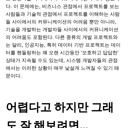
다. 이 문제에는, 비즈니스 관점에서 프로젝트를 보는
사람들과 기술적 관점에서 프로젝트를 이해하는 사람
들 사이에서의 커뮤니케이션의 어려움 뿐만 아니라,
기술을 개발하는 개발자들 사이에서의 커뮤니케이션
의 어려움도 포함된다. 다른 종류의 개발 프로젝트와
는 달리, 인공지능, 특히 데이터 기반 프로젝트는 데이
터를 핸들링하는 꽤 오랜 시간동안 '모호하고 답답한'
상태가 지속될 수도 있는데, 시스템 개발자들의 관점
에서는 이러한 상황이 매우 낯설게 느껴질 수 있기 때
문이다.
어렵다고 하지만 그래
도 잘 해보려면…