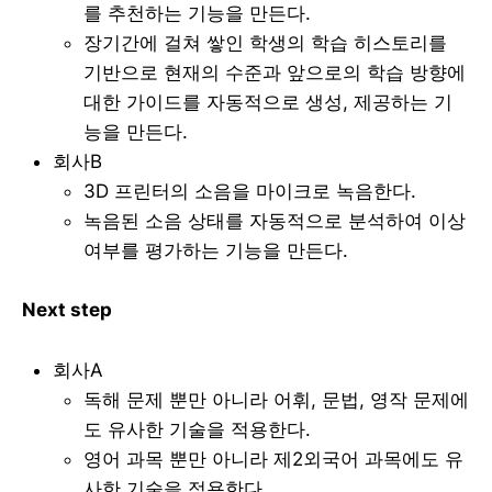
를 추천하는 기능을 만든다.
장기간에 걸쳐 쌓인 학생의 학습 히스토리를
기반으로 현재의 수준과 앞으로의 학습 방향에
대한 가이드를 자동적으로 생성, 제공하는 기
능을 만든다.
회사B
3D 프린터의 소음을 마이크로 녹음한다.
녹음된 소음 상태를 자동적으로 분석하여 이상
여부를 평가하는 기능을 만든다.
Next step
회사A
독해 문제 뿐만 아니라 어휘, 문법, 영작 문제에
도 유사한 기술을 적용한다.
영어 과목 뿐만 아니라 제2외국어 과목에도 유
사한 기술을 적용한다.