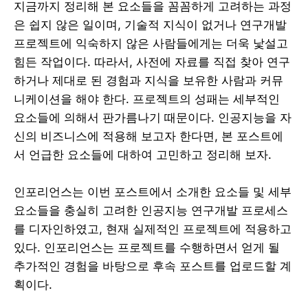
지금까지 정리해 본 요소들을 꼼꼼하게 고려하는 과정
은 쉽지 않은 일이며, 기술적 지식이 없거나 연구개발
프로젝트에 익숙하지 않은 사람들에게는 더욱 낯설고
힘든 작업이다. 따라서, 사전에 자료를 직접 찾아 연구
하거나 제대로 된 경험과 지식을 보유한 사람과 커뮤
니케이션을 해야 한다. 프로젝트의 성패는 세부적인
요소들에 의해서 판가름나기 때문이다. 인공지능을 자
신의 비즈니스에 적용해 보고자 한다면, 본 포스트에
서 언급한 요소들에 대하여 고민하고 정리해 보자.
인포리언스는 이번 포스트에서 소개한 요소들 및 세부
요소들을 충실히 고려한 인공지능 연구개발 프로세스
를 디자인하였고, 현재 실제적인 프로젝트에 적용하고
있다. 인포리언스는 프로젝트를 수행하면서 얻게 될
추가적인 경험을 바탕으로 후속 포스트를 업로드할 계
획이다.