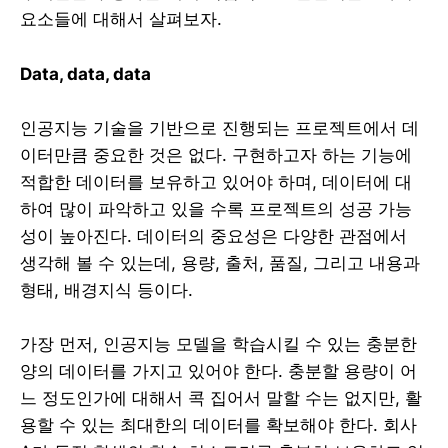
요소들에 대해서 살펴보자.
Data, data, data
인공지능 기술을 기반으로 진행되는 프로젝트에서 데
이터만큼 중요한 것은 없다. 구현하고자 하는 기능에
적합한 데이터를 보유하고 있어야 하며, 데이터에 대
하여 많이 파악하고 있을 수록 프로젝트의 성공 가능
성이 높아진다. 데이터의 중요성은 다양한 관점에서
생각해 볼 수 있는데, 용량, 출처, 품질, 그리고 내용과
형태, 배경지식 등이다.
가장 먼저, 인공지능 모델을 학습시킬 수 있는 충분한
양의 데이터를 가지고 있어야 한다. 충분할 용량이 어
느 정도인가에 대해서 콕 집어서 말할 수는 없지만, 활
용할 수 있는 최대한의 데이터를 확보해야 한다. 회사