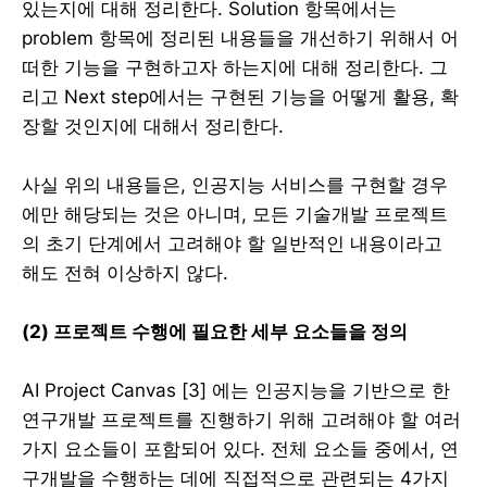
있는지에 대해 정리한다. Solution 항목에서는
problem 항목에 정리된 내용들을 개선하기 위해서 어
떠한 기능을 구현하고자 하는지에 대해 정리한다. 그
리고 Next step에서는 구현된 기능을 어떻게 활용, 확
장할 것인지에 대해서 정리한다.
사실 위의 내용들은, 인공지능 서비스를 구현할 경우
에만 해당되는 것은 아니며, 모든 기술개발 프로젝트
의 초기 단계에서 고려해야 할 일반적인 내용이라고
해도 전혀 이상하지 않다.
(2) 프로젝트 수행에 필요한 세부 요소들을 정의
AI Project Canvas [3] 에는 인공지능을 기반으로 한
연구개발 프로젝트를 진행하기 위해 고려해야 할 여러
가지 요소들이 포함되어 있다. 전체 요소들 중에서, 연
구개발을 수행하는 데에 직접적으로 관련되는 4가지