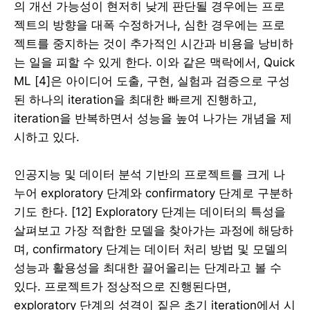
의 개선 가능성이 현저히 낮게 판단될 경우에는 프로
젝트의 방향을 대폭 수정하거나, 심한 경우에는 프로
젝트를 중지하는 것이 추가적인 시간과 비용을 낭비하
는 일을 피할 수 있게 한다. 이와 같은 맥락에서, Quick
ML [4]은 아이디어 도출, 구현, 실험과 검증으로 구성
된 하나의 iteration을 최대한 빠르게 진행하고,
iteration을 반복하면서 성능을 높여 나가는 개념을 제
시하고 있다.
인공지능 및 데이터 분석 기반의 프로젝트를 크게 나
누어 exploratory 단계와 confirmatory 단계로 구분하
기도 한다. [12] Exploratory 단계는 데이터의 특성을
살펴보고 가장 적합한 모델을 찾아가는 과정에 해당하
며, confirmatory 단계는 데이터 처리 방법 및 모델의
성능과 활용성을 최대한 끌어올리는 단계라고 볼 수
있다. 프로젝트가 정상적으로 진행된다면,
exploratory 단계의 성격이 짙은 초기 iteration에서 시