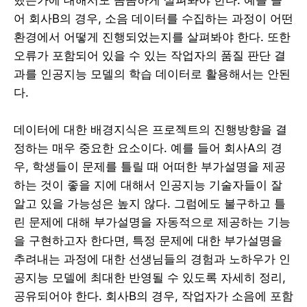
어 회사B의 경우, 소음 데이터를 수집하는 과정이 어떤
환경에서 어떻게 진행되었는지를 살펴봐야 한다. 또한
오류가 포함되어 있을 수 있는 작업자의 품질 판단 결
과를 인공지능 모델의 학습 데이터로 활용해서는 안된
다.
데이터에 대한 배경지식은 프로젝트의 진행방향을 결
정하는 매우 중요한 요소이다. 예를 들어 회사A의 경
우, 학생들이 문제를 틀릴 때 어떠한 부가설명을 제공
하는 것이 좋을 지에 대해서 인공지능 기술자들이 잘
알고 있을 가능성은 높지 않다. 그럼에도 불구하고 틀
린 문제에 대해 부가설명을 자동적으로 제공하는 기능
을 구현하고자 한다면, 특정 문제에 대한 부가설명을
추려내는 과정에 대한 선생님들의 경험과 노하우가 인
공지능 모델에 최대한 반영될 수 있도록 자세히 정리,
공유되어야 한다. 회사B의 경우, 작업자가 소음에 포함