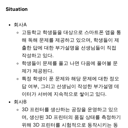
Situation
회사A
고등학교 학생들을 대상으로 스마트폰 앱을 통
해 독해 문제를 제공하고 있으며, 학생들이 제
출한 답에 대한 부가설명을 선생님들이 직접
작성하고 있다.
학생들이 문제를 풀고 나면 다음에 풀어볼 문
제가 제공된다.
특정 학생이 푼 문제와 해당 문제에 대한 정오
답 여부, 그리고 선생님이 작성한 부가설명 데
이터가 서버에 지속적으로 쌓이고 있다.
회사B
3D 프린터를 생산하는 공장을 운영하고 있으
며, 생산된 3D 프린터의 품질 상태를 측정하기
위해 3D 프린터를 시험적으로 동작시키는 동