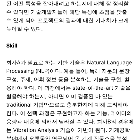
된 어떤 특성을 잡아내려고 하는지에 대해 잘 정리할
수 있다면 기술개발자들이 해당 특성에 초점을 맞출
수 있게 되어 프로젝트의 결과에 대한 기대치가 크게
높아질 수 있다.
Skill
회사A가 필요로 하는 기반 기술은 Natural Language
Processing (NLP)이다. 예를 들어, 독해 지문의 문장
구성, 주제, 어휘 정보 등을 분석하는 기술을 구현, 활
용해야 한다. 이 과정에서는 state-of-the-art 기술을
활용해야 하는지, 아니면 이미 검증된 바 있는
traditional 기법만으로도 충분한지에 대해 고려해야
한다. 이 선택 과정은 구현하고자 하는 기능, 데이터의
용량과 내용에 의해서 달라질 수 있다. 회사B의 경우에
는 Vibration Analysis 기술이 기반이 된다. 기계공학
분야에서 오랫동안 연구되어 온 기계 진동소음 분석