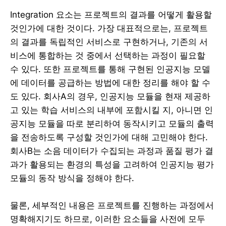
Integration 요소는 프로젝트의 결과를 어떻게 활용할
것인가에 대한 것이다. 가장 대표적으로는, 프로젝트
의 결과를 독립적인 서비스로 구현하거나, 기존의 서
비스에 통합하는 것 중에서 선택하는 과정이 필요할
수 있다. 또한 프로젝트를 통해 구현된 인공지능 모델
에 데이터를 공급하는 방법에 대한 정리를 해야 할 수
도 있다. 회사A의 경우, 인공지능 모듈을 현재 제공하
고 있는 학습 서비스의 내부에 포함시킬 지, 아니면 인
공지능 모듈을 따로 분리하여 동작시키고 모듈의 출력
을 전송하도록 구성할 것인가에 대해 고민해야 한다.
회사B는 소음 데이터가 수집되는 과정과 품질 평가 결
과가 활용되는 환경의 특성을 고려하여 인공지능 평가
모듈의 동작 방식을 정해야 한다.
물론, 세부적인 내용은 프로젝트를 진행하는 과정에서
명확해지기도 하므로, 이러한 요소들을 사전에 모두