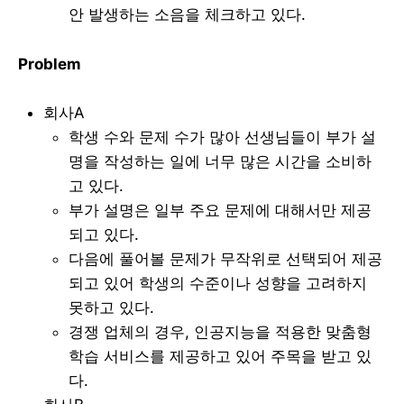
안 발생하는 소음을 체크하고 있다.
Problem
회사A
학생 수와 문제 수가 많아 선생님들이 부가 설
명을 작성하는 일에 너무 많은 시간을 소비하
고 있다.
부가 설명은 일부 주요 문제에 대해서만 제공
되고 있다.
다음에 풀어볼 문제가 무작위로 선택되어 제공
되고 있어 학생의 수준이나 성향을 고려하지
못하고 있다.
경쟁 업체의 경우, 인공지능을 적용한 맞춤형
학습 서비스를 제공하고 있어 주목을 받고 있
다.