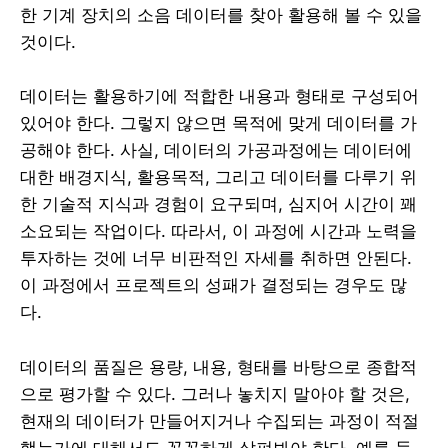
한 기계 장치의 소음 데이터를 찾아 활용해 볼 수 있을
것이다.
데이터는 활용하기에 적합한 내용과 형태로 구성되어
있어야 한다. 그렇지 않으면 목적에 맞게 데이터를 가
공해야 한다. 사실, 데이터의 가공과정에는 데이터에
대한 배경지식, 활용목적, 그리고 데이터를 다루기 위
한 기술적 지식과 경험이 요구되며, 심지어 시간이 꽤
소요되는 작업이다. 따라서, 이 과정에 시간과 노력을
투자하는 것에 너무 비판적인 자세를 취하면 안된다.
이 과정에서 프로젝트의 성패가 결정되는 경우도 많
다.
데이터의 품질은 용량, 내용, 형태를 바탕으로 종합적
으로 평가할 수 있다. 그러나 놓치지 말아야 할 것은,
현재의 데이터가 만들어지거나 수집되는 과정이 적절
했는가에 대해서도 꼼꼼하게 살펴봐야 한다. 예를 들